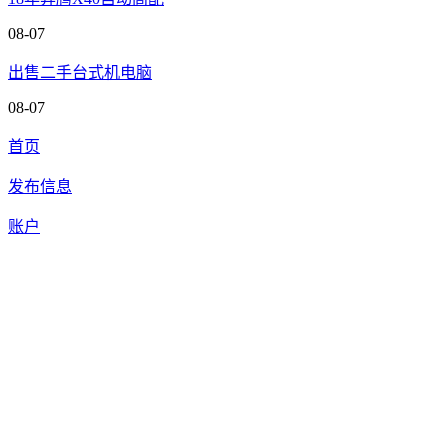
08-07
出售二手台式机电脑
08-07
首页
发布信息
账户